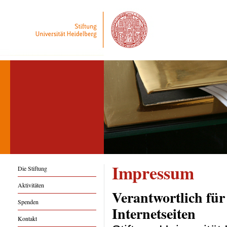
Impressum
Die Stiftung
Aktivitäten
Verantwortlich für
Spenden
Internetseiten
Kontakt